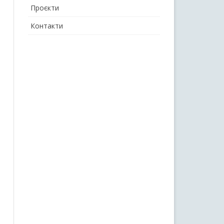
Проєкти
Контакти