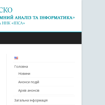
Головна
Новини
Анонси подій
Архів анонсів
Загальна інформація