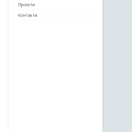
Проєкти
Контакти