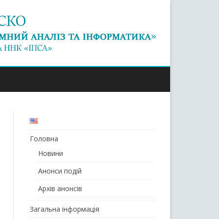
Головна
Новини
Анонси подій
Архів анонсів
Загальна інформація